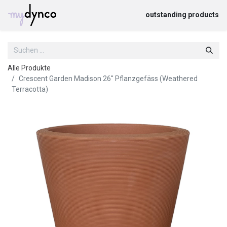
outstanding products
Alle Produkte
Crescent Garden Madison 26'' Pflanzgefäss (Weathered
Terracotta)