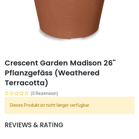
Crescent Garden Madison 26''
Pflanzgefäss (Weathered
Terracotta)
(0 Rezension)
Dieses Produkt ist nicht länger verfügbar.
REVIEWS & RATING