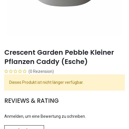
Crescent Garden Pebble Kleiner
Pflanzen Caddy (Esche)
(0 Rezension)
Dieses Produkt ist nicht länger verfügbar.
REVIEWS & RATING
Anmelden, um eine Bewertung zu schreiben.