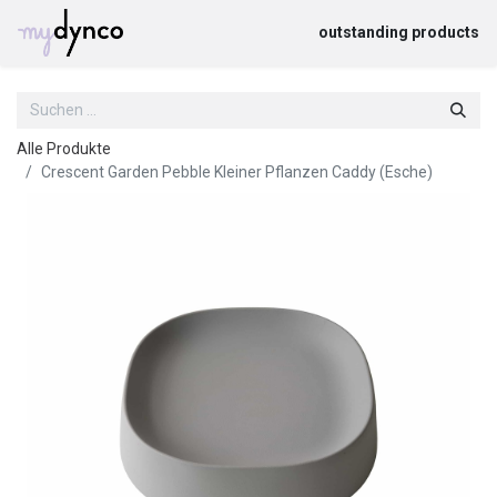
outstanding products
Alle Produkte
Crescent Garden Pebble Kleiner Pflanzen Caddy (Esche)